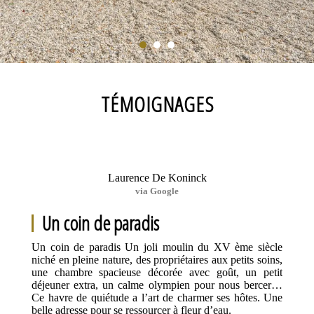
TÉMOIGNAGES
Laurence De Koninck
via Google
Un coin de paradis
Un coin de paradis Un joli moulin du XV ème siècle
niché en pleine nature, des propriétaires aux petits soins,
une chambre spacieuse décorée avec goût, un petit
déjeuner extra, un calme olympien pour nous bercer…
Ce havre de quiétude a l’art de charmer ses hôtes. Une
belle adresse pour se ressourcer à fleur d’eau.