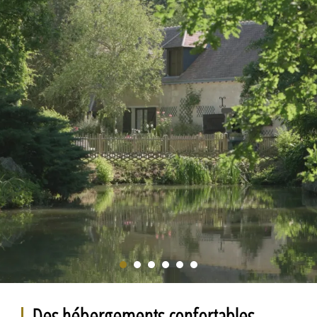
Des hébergements confortables