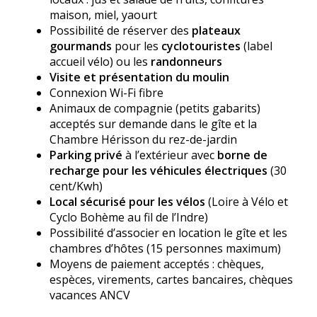
maison, miel, yaourt
Possibilité de réserver des
plateaux
gourmands
pour les
cyclotouristes
(label
accueil vélo) ou les
randonneurs
Visite et présentation du moulin
Connexion Wi-Fi fibre
Animaux de compagnie (petits gabarits)
acceptés sur demande dans le gîte et la
Chambre Hérisson du rez-de-jardin
Parking privé
à l’extérieur avec
borne de
recharge pour les véhicules électriques
(30
cent/Kwh)
Local sécurisé pour les vélos
(Loire à Vélo et
Cyclo Bohème au fil de l’Indre)
Possibilité d’associer en location le gîte et les
chambres d’hôtes (15 personnes maximum)
Moyens de paiement acceptés : chèques,
espèces, virements, cartes bancaires, chèques
vacances ANCV