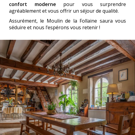
confort moderne
pour vous surprendre
agréablement et vous offrir un séjour de qualité.
Assurément, le Moulin de la Follaine saura vous
séduire et nous l’espérons vous retenir !