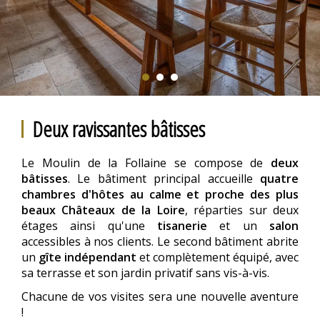
Deux ravissantes bâtisses
Le Moulin de la Follaine se compose de
deux
bâtisses
. Le bâtiment principal accueille
quatre
chambres d'hôtes au calme et proche des plus
beaux Châteaux de la Loire
, réparties sur deux
étages ainsi qu'une
tisanerie
et un
salon
accessibles à nos clients. Le second bâtiment abrite
un
gîte indépendant
et complètement équipé, avec
sa terrasse et son jardin privatif sans vis-à-vis.
Chacune de vos visites sera une nouvelle aventure
!