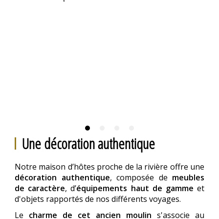
Une décoration authentique
Notre maison d’hôtes proche de la rivière offre une
décoration authentique
, composée de
meubles
de caractère
, d’
équipements haut de gamme
et
d'objets rapportés de nos différents voyages.
Le
charme de cet ancien moulin
s'associe au