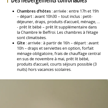
Chambres d’hôtes
: arrivée : entre 17h et 19h
– départ : avant 10h30 – tout inclus : petit-
déjeuner, draps, produits d’accueil, ménage, …
- prêt lit bébé – prêt lit supplémentaire dans
la Chambre le Beffroi. Les chambres à l’étage
sont climatisées.
Gîte
: arrivée : à partir de 16h – départ : avant
10h – draps et serviettes en option, forfait
ménage obligatoire, frais de chauffage central
en sus de novembre à mai, prêt lit bébé,
produits d’accueil, courts séjours possible (3
nuits) hors vacances scolaires.